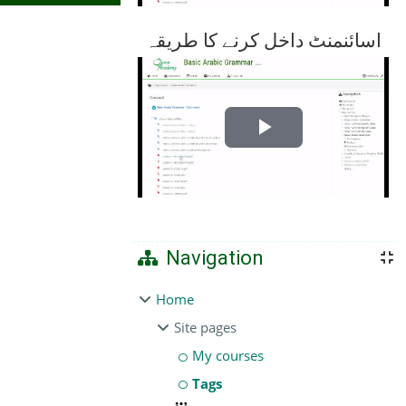
اسائنمنٹ داخل کرنے کا طریقہ
Play
Video
Navigation
Home
Site pages
My courses
Tags